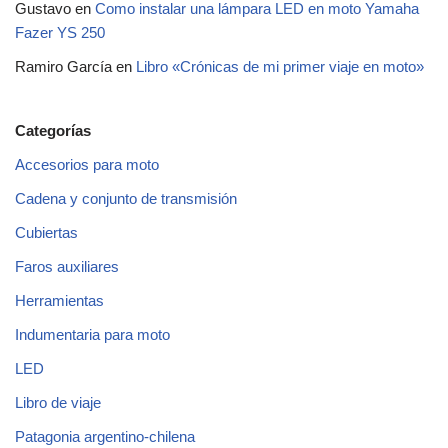
Gustavo
en
Como instalar una lámpara LED en moto Yamaha
Fazer YS 250
Ramiro García
en
Libro «Crónicas de mi primer viaje en moto»
Categorías
Accesorios para moto
Cadena y conjunto de transmisión
Cubiertas
Faros auxiliares
Herramientas
Indumentaria para moto
LED
Libro de viaje
Patagonia argentino-chilena