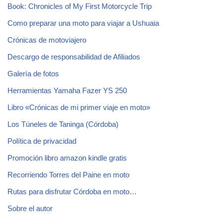
Book: Chronicles of My First Motorcycle Trip
Como preparar una moto para viajar a Ushuaia
Crónicas de motoviajero
Descargo de responsabilidad de Afiliados
Galería de fotos
Herramientas Yamaha Fazer YS 250
Libro «Crónicas de mi primer viaje en moto»
Los Túneles de Taninga (Córdoba)
Política de privacidad
Promoción libro amazon kindle gratis
Recorriendo Torres del Paine en moto
Rutas para disfrutar Córdoba en moto…
Sobre el autor