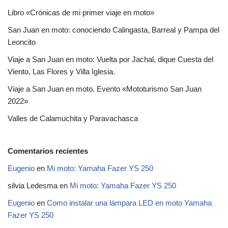
Libro «Crónicas de mi primer viaje en moto»
San Juan en moto: conociendo Calingasta, Barreal y Pampa del
Leoncito
Viaje a San Juan en moto: Vuelta por Jachal, dique Cuesta del
Viento, Las Flores y Villa Iglesia.
Viaje a San Juan en moto. Evento «Mototurismo San Juan
2022»
Valles de Calamuchita y Paravachasca
Comentarios recientes
Eugenio
en
Mi moto: Yamaha Fazer YS 250
silvia Ledesma
en
Mi moto: Yamaha Fazer YS 250
Eugenio
en
Como instalar una lámpara LED en moto Yamaha
Fazer YS 250