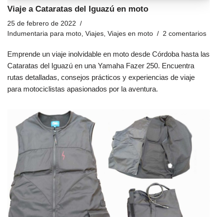
Viaje a Cataratas del Iguazú en moto
25 de febrero de 2022
Indumentaria para moto
,
Viajes
,
Viajes en moto
2 comentarios
Emprende un viaje inolvidable en moto desde Córdoba hasta las
Cataratas del Iguazú en una Yamaha Fazer 250. Encuentra
rutas detalladas, consejos prácticos y experiencias de viaje
para motociclistas apasionados por la aventura.