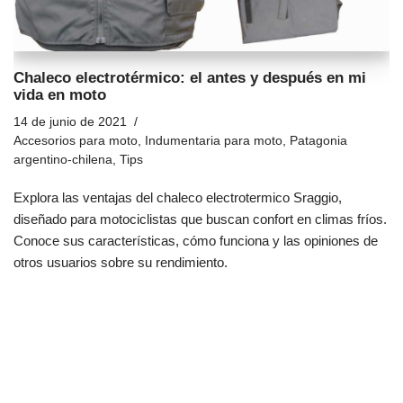
Chaleco electrotérmico: el antes y después en mi
vida en moto
14 de junio de 2021
Accesorios para moto
,
Indumentaria para moto
,
Patagonia
argentino-chilena
,
Tips
Explora las ventajas del chaleco electrotermico Sraggio,
diseñado para motociclistas que buscan confort en climas fríos.
Conoce sus características, cómo funciona y las opiniones de
otros usuarios sobre su rendimiento.