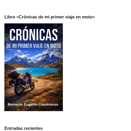
Libro «Crónicas de mi primer viaje en moto»
Entradas recientes