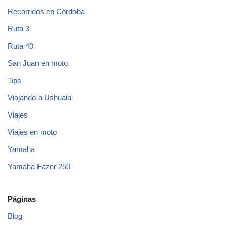
Recorridos en Córdoba
Ruta 3
Ruta 40
San Juan en moto.
Tips
Viajando a Ushuaia
Viajes
Viajes en moto
Yamaha
Yamaha Fazer 250
Páginas
Blog