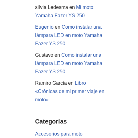
silvia Ledesma
en
Mi moto:
Yamaha Fazer YS 250
Eugenio
en
Como instalar una
lámpara LED en moto Yamaha
Fazer YS 250
Gustavo
en
Como instalar una
lámpara LED en moto Yamaha
Fazer YS 250
Ramiro García
en
Libro
«Crónicas de mi primer viaje en
moto»
Categorías
Accesorios para moto