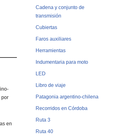
Cadena y conjunto de
transmisión
Cubiertas
Faros auxiliares
Herramientas
Indumentaria para moto
LED
Libro de viaje
ino-
Patagonia argentino-chilena
 por
Recorridos en Córdoba
Ruta 3
as en
Ruta 40