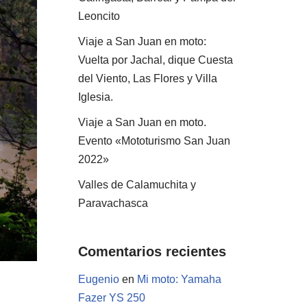
Leoncito
Viaje a San Juan en moto:
Vuelta por Jachal, dique Cuesta
del Viento, Las Flores y Villa
Iglesia.
Viaje a San Juan en moto.
Evento «Mototurismo San Juan
2022»
Valles de Calamuchita y
Paravachasca
Comentarios recientes
Eugenio
en
Mi moto: Yamaha
Fazer YS 250