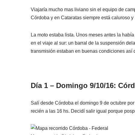
Viajaría mucho mas liviano sin el equipo de cam
Córdoba y en Cataratas siempre está caluroso 
La moto estaba lista. Unos meses antes la había
en el viaje al sur: un barral de la suspensión de
transmisión estaban en buenas condiciones así qu
Día 1 – Domingo 9/10/16: Córd
Salí desde Córdoba el domingo 9 de octubre por
recién a las 16 hs. Decidí salir igual porque po