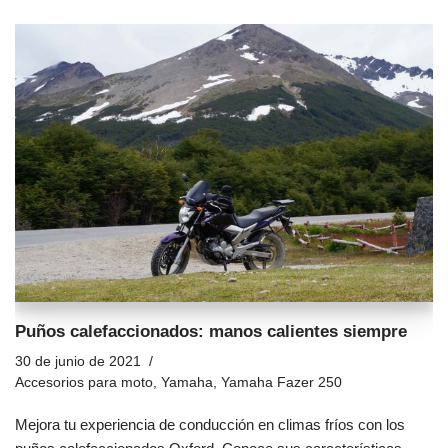
Puños calefaccionados: manos calientes siempre
30 de junio de 2021
Accesorios para moto
,
Yamaha
,
Yamaha Fazer 250
Mejora tu experiencia de conducción en climas fríos con los