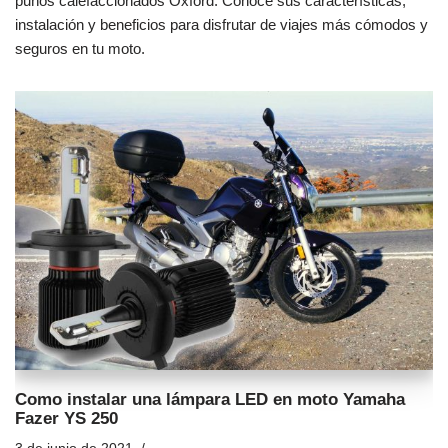
puños calefaccionados Oxford. Conoce sus características,
instalación y beneficios para disfrutar de viajes más cómodos y
seguros en tu moto.
Como instalar una lámpara LED en moto Yamaha
Fazer YS 250