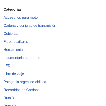
Categorías
Accesorios para moto
Cadena y conjunto de transmisión
Cubiertas
Faros auxiliares
Herramientas
Indumentaria para moto
LED
Libro de viaje
Patagonia argentino-chilena
Recorridos en Córdoba
Ruta 3
Ruta 40