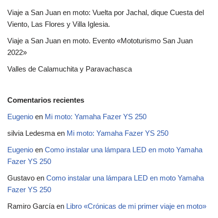
Viaje a San Juan en moto: Vuelta por Jachal, dique Cuesta del
Viento, Las Flores y Villa Iglesia.
Viaje a San Juan en moto. Evento «Mototurismo San Juan
2022»
Valles de Calamuchita y Paravachasca
Comentarios recientes
Eugenio
en
Mi moto: Yamaha Fazer YS 250
silvia Ledesma
en
Mi moto: Yamaha Fazer YS 250
Eugenio
en
Como instalar una lámpara LED en moto Yamaha
Fazer YS 250
Gustavo
en
Como instalar una lámpara LED en moto Yamaha
Fazer YS 250
Ramiro García
en
Libro «Crónicas de mi primer viaje en moto»