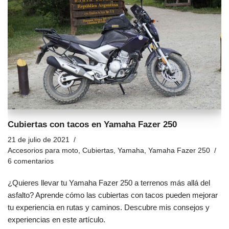
Cubiertas con tacos en Yamaha Fazer 250
21 de julio de 2021
Accesorios para moto
,
Cubiertas
,
Yamaha
,
Yamaha Fazer 250
6 comentarios
¿Quieres llevar tu Yamaha Fazer 250 a terrenos más allá del
asfalto? Aprende cómo las cubiertas con tacos pueden mejorar
tu experiencia en rutas y caminos. Descubre mis consejos y
experiencias en este artículo.