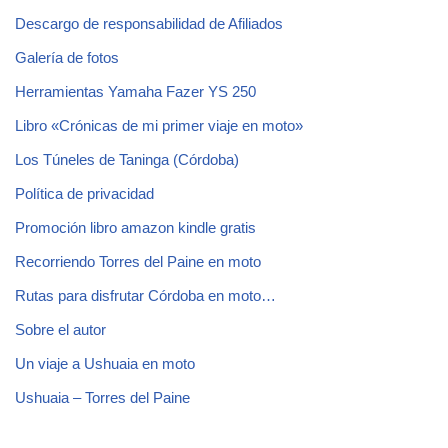
Descargo de responsabilidad de Afiliados
Galería de fotos
Herramientas Yamaha Fazer YS 250
Libro «Crónicas de mi primer viaje en moto»
Los Túneles de Taninga (Córdoba)
Política de privacidad
Promoción libro amazon kindle gratis
Recorriendo Torres del Paine en moto
Rutas para disfrutar Córdoba en moto…
Sobre el autor
Un viaje a Ushuaia en moto
Ushuaia – Torres del Paine