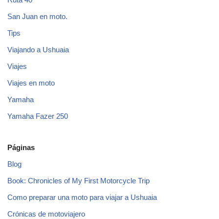
San Juan en moto.
Tips
Viajando a Ushuaia
Viajes
Viajes en moto
Yamaha
Yamaha Fazer 250
Páginas
Blog
Book: Chronicles of My First Motorcycle Trip
Como preparar una moto para viajar a Ushuaia
Crónicas de motoviajero