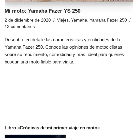
Mi moto: Yamaha Fazer YS 250
2 de diciembre de 2020
Viajes
,
Yamaha
,
Yamaha Fazer 250
13 comentarios
Descubre en detalle las características y cualidades de la
Yamaha Fazer 250. Conoce las opiniones de motociclistas
sobre su rendimiento, comodidad y más, ideal para quienes
buscan una moto fiable para viajar.
Libro «Crónicas de mi primer viaje en moto»