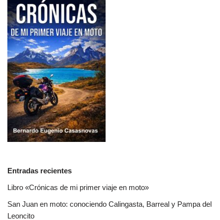
Entradas recientes
Libro «Crónicas de mi primer viaje en moto»
San Juan en moto: conociendo Calingasta, Barreal y Pampa del
Leoncito