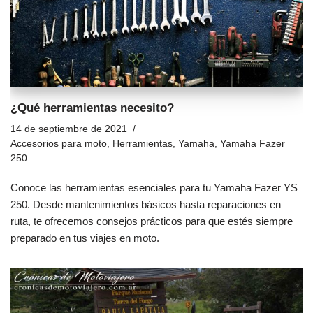
¿Qué herramientas necesito?
14 de septiembre de 2021
Accesorios para moto
,
Herramientas
,
Yamaha
,
Yamaha Fazer
250
Conoce las herramientas esenciales para tu Yamaha Fazer YS
250. Desde mantenimientos básicos hasta reparaciones en
ruta, te ofrecemos consejos prácticos para que estés siempre
preparado en tus viajes en moto.