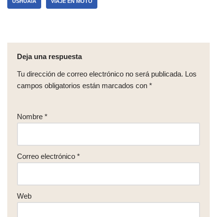
USHUAIA
VIAJE EN MOTO
Deja una respuesta
Tu dirección de correo electrónico no será publicada.
Los
campos obligatorios están marcados con
*
Nombre
*
Correo electrónico
*
Web