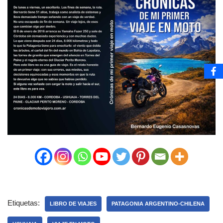
Etiquetas:
LIBRO DE VIAJES
PATAGONIA ARGENTINO-CHILENA