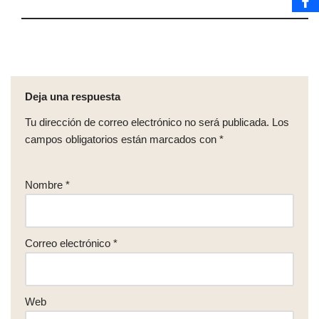
Deja una respuesta
Tu dirección de correo electrónico no será publicada.
Los
campos obligatorios están marcados con
*
Nombre
*
Correo electrónico
*
Web