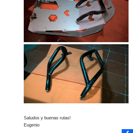
Saludos y buenas rutas!
Eugenio