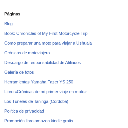
Páginas
Blog
Book: Chronicles of My First Motorcycle Trip
Como preparar una moto para viajar a Ushuaia
Crónicas de motoviajero
Descargo de responsabilidad de Afiliados
Galería de fotos
Herramientas Yamaha Fazer YS 250
Libro «Crónicas de mi primer viaje en moto»
Los Túneles de Taninga (Córdoba)
Política de privacidad
Promoción libro amazon kindle gratis