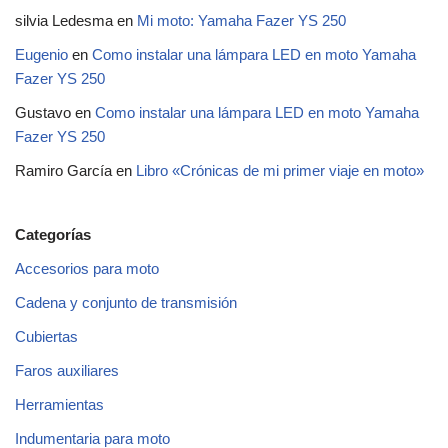
silvia Ledesma
en
Mi moto: Yamaha Fazer YS 250
Eugenio
en
Como instalar una lámpara LED en moto Yamaha
Fazer YS 250
Gustavo
en
Como instalar una lámpara LED en moto Yamaha
Fazer YS 250
Ramiro García
en
Libro «Crónicas de mi primer viaje en moto»
Categorías
Accesorios para moto
Cadena y conjunto de transmisión
Cubiertas
Faros auxiliares
Herramientas
Indumentaria para moto