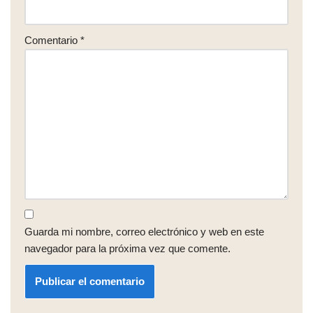
Comentario
*
Guarda mi nombre, correo electrónico y web en este
navegador para la próxima vez que comente.