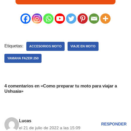
Etiquetas:
ACCESORIOS MOTO
VIAJE EN MOTO
YAMAHA FAZER 250
4 comentarios en «Como preparar tu moto para viajar a
Ushuaia»
Lucas
RESPONDER
el 21 de julio de 2022 a las 15:09