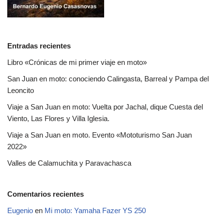
Entradas recientes
Libro «Crónicas de mi primer viaje en moto»
San Juan en moto: conociendo Calingasta, Barreal y Pampa del
Leoncito
Viaje a San Juan en moto: Vuelta por Jachal, dique Cuesta del
Viento, Las Flores y Villa Iglesia.
Viaje a San Juan en moto. Evento «Mototurismo San Juan
2022»
Valles de Calamuchita y Paravachasca
Comentarios recientes
Eugenio
en
Mi moto: Yamaha Fazer YS 250