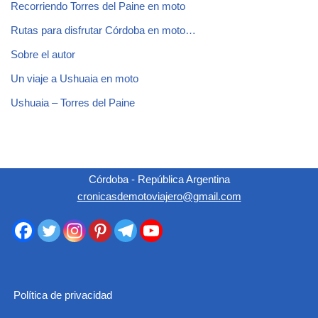
Recorriendo Torres del Paine en moto
Rutas para disfrutar Córdoba en moto…
Sobre el autor
Un viaje a Ushuaia en moto
Ushuaia – Torres del Paine
Córdoba - República Argentina
cronicasdemotoviajero@gmail.com
Política de privacidad