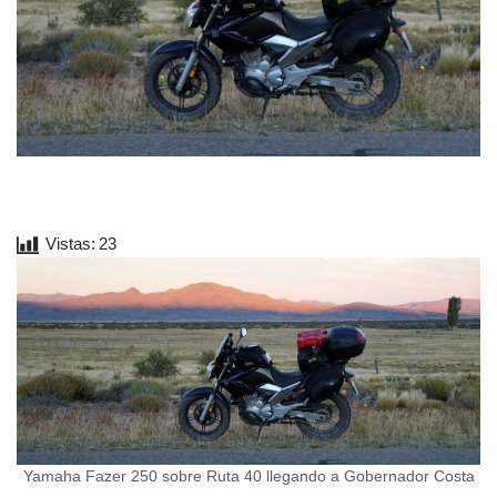
Vistas:
23
Yamaha Fazer 250 sobre Ruta 40 llegando a Gobernador Costa