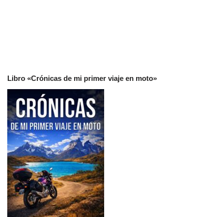
Libro «Crónicas de mi primer viaje en moto»