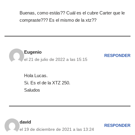
Buenas, como estás?? Cuál es el cubre Carter que le
compraste??? Es el mismo de la xtz??
Eugenio
RESPONDER
el 21 de julio de 2022 a las 15:15
Hola Lucas.
Si. Es el de la XTZ 250.
Saludos
david
RESPONDER
el 19 de diciembre de 2021 a las 13:24