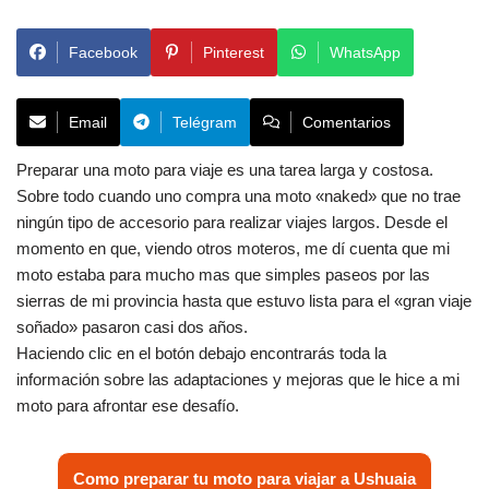
Facebook
Pinterest
WhatsApp
Email
Telégram
Comentarios
Preparar una moto para viaje es una tarea larga y costosa.
Sobre todo cuando uno compra una moto «naked» que no trae
ningún tipo de accesorio para realizar viajes largos. Desde el
momento en que, viendo otros moteros, me dí cuenta que mi
moto estaba para mucho mas que simples paseos por las
sierras de mi provincia hasta que estuvo lista para el «gran viaje
soñado» pasaron casi dos años.
Haciendo clic en el botón debajo encontrarás toda la
información sobre las adaptaciones y mejoras que le hice a mi
moto para afrontar ese desafío.
Como preparar tu moto para viajar a Ushuaia