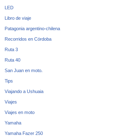
LED
Libro de viaje
Patagonia argentino-chilena
Recorridos en Córdoba
Ruta 3
Ruta 40
San Juan en moto.
Tips
Viajando a Ushuaia
Viajes
Viajes en moto
Yamaha
Yamaha Fazer 250