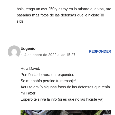
hola, tengo un ays 250 y estoy en lo mismo que vos, me
pasarias mas fotos de las defensas que le hiciste?!!!
slds
Eugenio
RESPONDER
el 4 de enero de 2022 a las 15:27
Hola David.
Perdón la demora en responder.
Se me había perdido tu mensaje!
Aquí te envío algunas fotos de las defensas que tenía
mi Fazer
Espero te sirva la info (si es que no las hiciste ya).