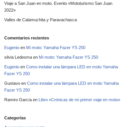
Viaje a San Juan en moto. Evento «Mototurismo San Juan
2022»
Valles de Calamuchita y Paravachasca
Comentarios recientes
Eugenio
en
Mi moto: Yamaha Fazer YS 250
silvia Ledesma
en
Mi moto: Yamaha Fazer YS 250
Eugenio
en
Como instalar una lámpara LED en moto Yamaha
Fazer YS 250
Gustavo
en
Como instalar una lámpara LED en moto Yamaha
Fazer YS 250
Ramiro García
en
Libro «Crónicas de mi primer viaje en moto»
Categorías