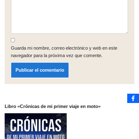
Guarda mi nombre, correo electrónico y web en este
navegador para la próxima vez que comente.
Libro «Crónicas de mi primer viaje en moto»