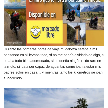
Durante las primeras horas de viaje mi cabeza estaba a mil
pensando en si llevaba todo, si no me habría olvidado de algo, si
estaba todo bien acomodado, si no sentía ningún ruido raro en
la moto, si iba a ser capaz de aguantar, cómo iban a estar mis
padres solos en casa… y mientras tanto los kilómetros se iban
sucediendo.