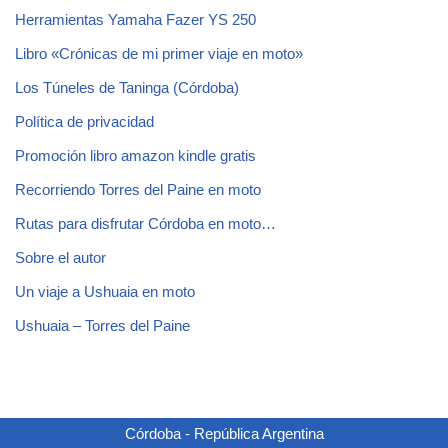
Herramientas Yamaha Fazer YS 250
Libro «Crónicas de mi primer viaje en moto»
Los Túneles de Taninga (Córdoba)
Política de privacidad
Promoción libro amazon kindle gratis
Recorriendo Torres del Paine en moto
Rutas para disfrutar Córdoba en moto…
Sobre el autor
Un viaje a Ushuaia en moto
Ushuaia – Torres del Paine
Córdoba - República Argentina