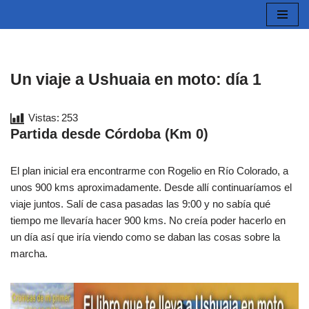
Saltar
al
contenido
Un viaje a Ushuaia en moto: día 1
Vistas:
253
Partida desde Córdoba (Km 0)
El plan inicial era encontrarme con Rogelio en Río Colorado, a
unos 900 kms aproximadamente. Desde allí continuaríamos el
viaje juntos. Salí de casa pasadas las 9:00 y no sabía qué
tiempo me llevaría hacer 900 kms. No creía poder hacerlo en
un día así que iría viendo como se daban las cosas sobre la
marcha.