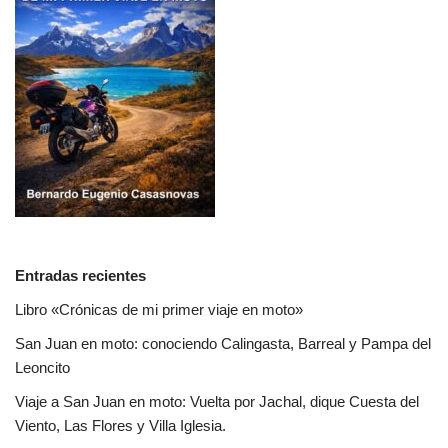
Entradas recientes
Libro «Crónicas de mi primer viaje en moto»
San Juan en moto: conociendo Calingasta, Barreal y Pampa del
Leoncito
Viaje a San Juan en moto: Vuelta por Jachal, dique Cuesta del
Viento, Las Flores y Villa Iglesia.