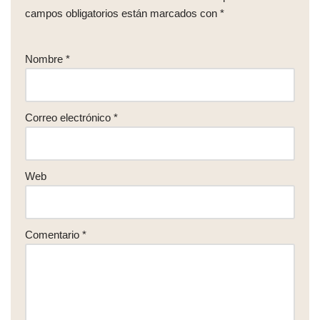
campos obligatorios están marcados con
*
Nombre
*
Correo electrónico
*
Web
Comentario
*