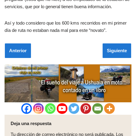
servicios, que por lo general tienen buena información.
Así y todo considero que los 600 kms recorridos en mi primer
día de ruta no estaban nada mal para este “novato”.
Anterior
Siguiente
Deja una respuesta
Tu dirección de correo electrónico no será publicada.
Los