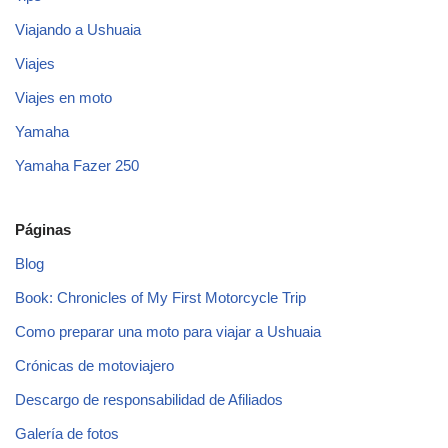
Viajando a Ushuaia
Viajes
Viajes en moto
Yamaha
Yamaha Fazer 250
Páginas
Blog
Book: Chronicles of My First Motorcycle Trip
Como preparar una moto para viajar a Ushuaia
Crónicas de motoviajero
Descargo de responsabilidad de Afiliados
Galería de fotos