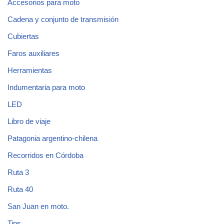
Accesorios para moto
Cadena y conjunto de transmisión
Cubiertas
Faros auxiliares
Herramientas
Indumentaria para moto
LED
Libro de viaje
Patagonia argentino-chilena
Recorridos en Córdoba
Ruta 3
Ruta 40
San Juan en moto.
Tips