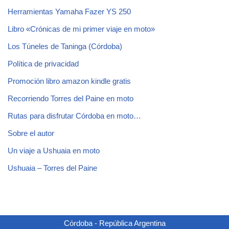
Herramientas Yamaha Fazer YS 250
Libro «Crónicas de mi primer viaje en moto»
Los Túneles de Taninga (Córdoba)
Política de privacidad
Promoción libro amazon kindle gratis
Recorriendo Torres del Paine en moto
Rutas para disfrutar Córdoba en moto…
Sobre el autor
Un viaje a Ushuaia en moto
Ushuaia – Torres del Paine
Córdoba - República Argentina