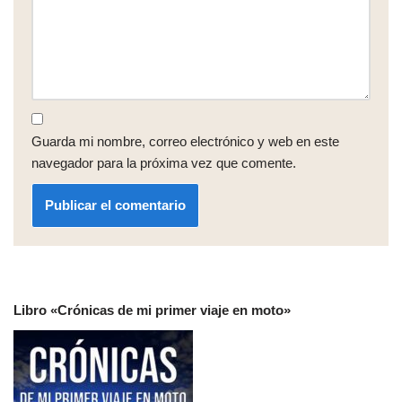
Guarda mi nombre, correo electrónico y web en este
navegador para la próxima vez que comente.
Libro «Crónicas de mi primer viaje en moto»