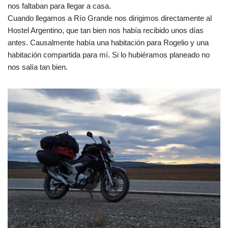
nos faltaban para llegar a casa.
Cuando llegamos a Río Grande nos dirigimos directamente al
Hostel Argentino, que tan bien nos había recibido unos días
antes. Causalmente había una habitación para Rogelio y una
habitación compartida para mí. Si lo hubiéramos planeado no
nos salía tan bien.