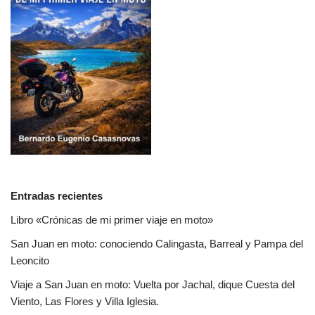
Entradas recientes
Libro «Crónicas de mi primer viaje en moto»
San Juan en moto: conociendo Calingasta, Barreal y Pampa del
Leoncito
Viaje a San Juan en moto: Vuelta por Jachal, dique Cuesta del
Viento, Las Flores y Villa Iglesia.