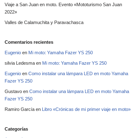
Viaje a San Juan en moto. Evento «Mototurismo San Juan
2022»
Valles de Calamuchita y Paravachasca
Comentarios recientes
Eugenio
en
Mi moto: Yamaha Fazer YS 250
silvia Ledesma
en
Mi moto: Yamaha Fazer YS 250
Eugenio
en
Como instalar una lámpara LED en moto Yamaha
Fazer YS 250
Gustavo
en
Como instalar una lámpara LED en moto Yamaha
Fazer YS 250
Ramiro García
en
Libro «Crónicas de mi primer viaje en moto»
Categorías