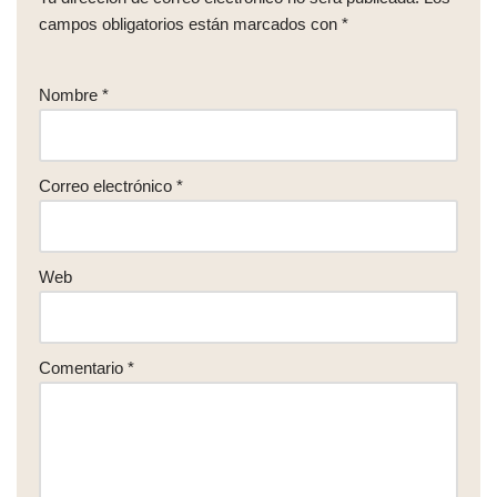
campos obligatorios están marcados con
*
Nombre
*
Correo electrónico
*
Web
Comentario
*