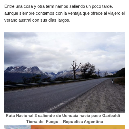
Entre una cosa y otra terminamos saliendo un poco tarde,
aunque siempre contamos con la ventaja que ofrece al viajero el
verano austral con sus días largos.
Ruta Nacional 3 saliendo de Ushuaia hacia paso Garibaldi –
Tierra del Fuego – Republica Argentina