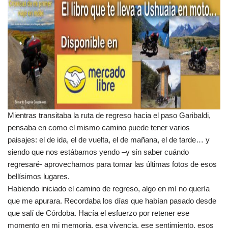
Mientras transitaba la ruta de regreso hacia el paso Garibaldi,
pensaba en como el mismo camino puede tener varios
paisajes: el de ida, el de vuelta, el de mañana, el de tarde… y
siendo que nos estábamos yendo –y sin saber cuándo
regresaré- aprovechamos para tomar las últimas fotos de esos
bellísimos lugares.
Habiendo iniciado el camino de regreso, algo en mí no quería
que me apurara. Recordaba los días que habían pasado desde
que salí de Córdoba. Hacía el esfuerzo por retener ese
momento en mi memoria, esa vivencia, ese sentimiento, esos