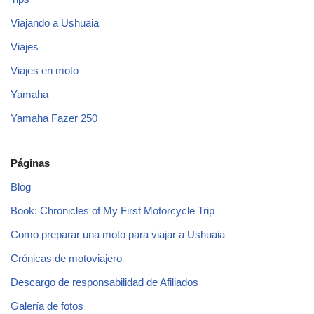
Viajando a Ushuaia
Viajes
Viajes en moto
Yamaha
Yamaha Fazer 250
Páginas
Blog
Book: Chronicles of My First Motorcycle Trip
Como preparar una moto para viajar a Ushuaia
Crónicas de motoviajero
Descargo de responsabilidad de Afiliados
Galería de fotos