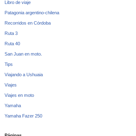
Libro de viaje
Patagonia argentino-chilena
Recorridos en Córdoba
Ruta 3
Ruta 40
San Juan en moto.
Tips
Viajando a Ushuaia
Viajes
Viajes en moto
Yamaha
Yamaha Fazer 250
Páginas