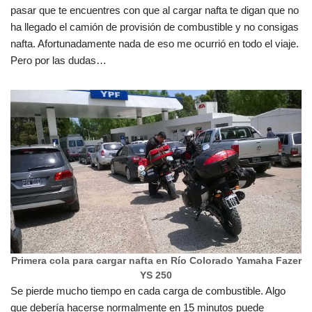
pasar que te encuentres con que al cargar nafta te digan que no
ha llegado el camión de provisión de combustible y no consigas
nafta. Afortunadamente nada de eso me ocurrió en todo el viaje.
Pero por las dudas…
Primera cola para cargar nafta en Río Colorado Yamaha Fazer
YS 250
Se pierde mucho tiempo en cada carga de combustible. Algo
que debería hacerse normalmente en 15 minutos puede