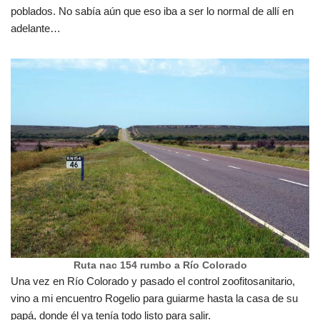
poblados. No sabía aún que eso iba a ser lo normal de allí en
adelante…
Ruta nac 154 rumbo a Río Colorado
Una vez en Río Colorado y pasado el control zoofitosanitario,
vino a mi encuentro Rogelio para guiarme hasta la casa de su
papá, donde él ya tenía todo listo para salir.