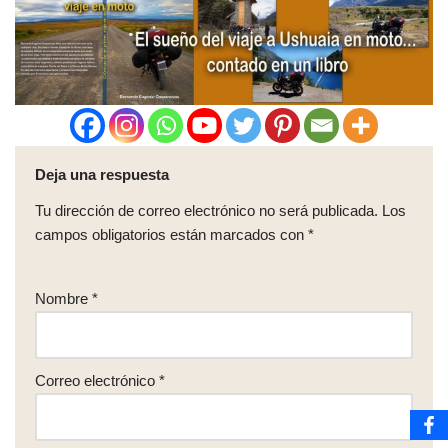
Deja una respuesta
Tu dirección de correo electrónico no será publicada.
Los
campos obligatorios están marcados con
*
Nombre
*
Correo electrónico
*