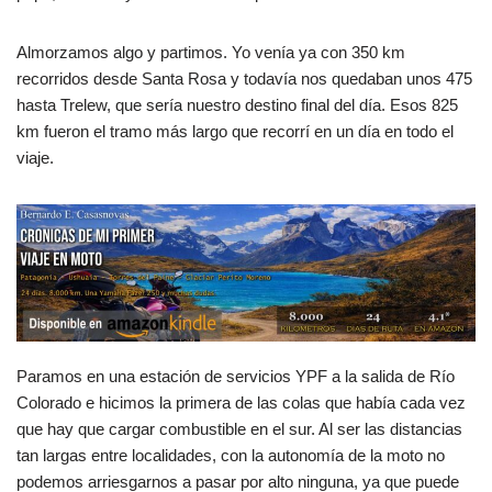
Almorzamos algo y partimos. Yo venía ya con 350 km
recorridos desde Santa Rosa y todavía nos quedaban unos 475
hasta Trelew, que sería nuestro destino final del día. Esos 825
km fueron el tramo más largo que recorrí en un día en todo el
viaje.
Paramos en una estación de servicios YPF a la salida de Río
Colorado e hicimos la primera de las colas que había cada vez
que hay que cargar combustible en el sur. Al ser las distancias
tan largas entre localidades, con la autonomía de la moto no
podemos arriesgarnos a pasar por alto ninguna, ya que puede