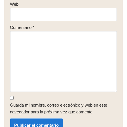
Web
Comentario
*
Guarda mi nombre, correo electrónico y web en este
navegador para la próxima vez que comente.