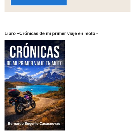
Libro «Crónicas de mi primer viaje en moto»