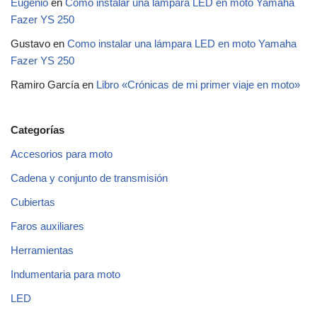
Eugenio
en
Como instalar una lámpara LED en moto Yamaha
Fazer YS 250
Gustavo
en
Como instalar una lámpara LED en moto Yamaha
Fazer YS 250
Ramiro García
en
Libro «Crónicas de mi primer viaje en moto»
Categorías
Accesorios para moto
Cadena y conjunto de transmisión
Cubiertas
Faros auxiliares
Herramientas
Indumentaria para moto
LED