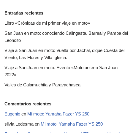
Entradas recientes
Libro «Crónicas de mi primer viaje en moto»
San Juan en moto: conociendo Calingasta, Barreal y Pampa del
Leoncito
Viaje a San Juan en moto: Vuelta por Jachal, dique Cuesta del
Viento, Las Flores y Villa Iglesia.
Viaje a San Juan en moto. Evento «Mototurismo San Juan
2022»
Valles de Calamuchita y Paravachasca
Comentarios recientes
Eugenio
en
Mi moto: Yamaha Fazer YS 250
silvia Ledesma
en
Mi moto: Yamaha Fazer YS 250