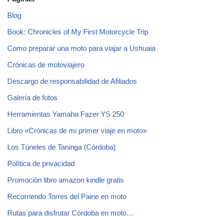
Blog
Book: Chronicles of My First Motorcycle Trip
Como preparar una moto para viajar a Ushuaia
Crónicas de motoviajero
Descargo de responsabilidad de Afiliados
Galería de fotos
Herramientas Yamaha Fazer YS 250
Libro «Crónicas de mi primer viaje en moto»
Los Túneles de Taninga (Córdoba)
Política de privacidad
Promoción libro amazon kindle gratis
Recorriendo Torres del Paine en moto
Rutas para disfrutar Córdoba en moto…