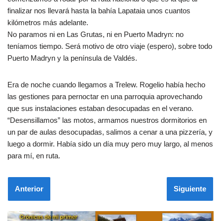
finalizar nos llevará hasta la bahía Lapataia unos cuantos
kilómetros más adelante.
No paramos ni en Las Grutas, ni en Puerto Madryn: no
teníamos tiempo. Será motivo de otro viaje (espero), sobre todo
Puerto Madryn y la península de Valdés.
Era de noche cuando llegamos a Trelew. Rogelio había hecho
las gestiones para pernoctar en una parroquia aprovechando
que sus instalaciones estaban desocupadas en el verano.
“Desensillamos” las motos, armamos nuestros dormitorios en
un par de aulas desocupadas, salimos a cenar a una pizzería, y
luego a dormir. Había sido un día muy pero muy largo, al menos
para mí, en ruta.
Anterior
Siguiente