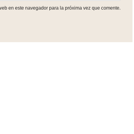
 web en este navegador para la próxima vez que comente.