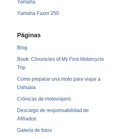
Yamaha
Yamaha Fazer 250
Páginas
Blog
Book: Chronicles of My First Motorcycle
Trip
Como preparar una moto para viajar a
Ushuaia
Crónicas de motoviajero
Descargo de responsabilidad de
Afiliados
Galería de fotos